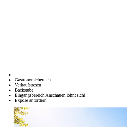
Gastronomiebereich
Verkaufstresen
Backstube
Eingangsbereich Anschauen lohnt sich!
Expose anfordern