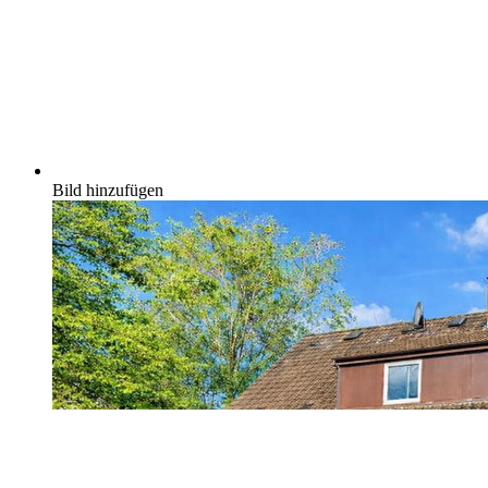
Bild hinzufügen