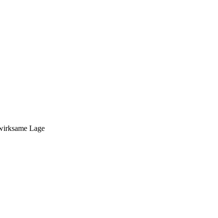
wirksame Lage