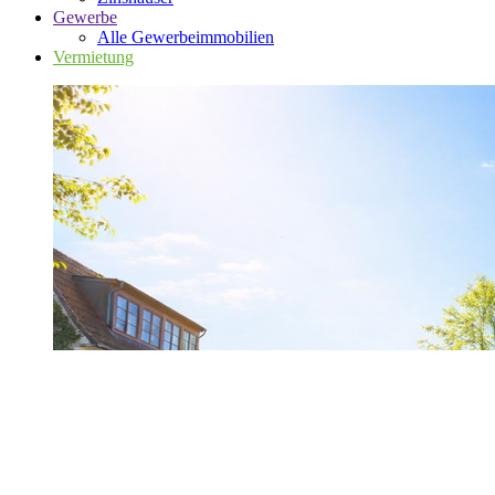
Gewerbe
Alle Gewerbeimmobilien
Vermietung