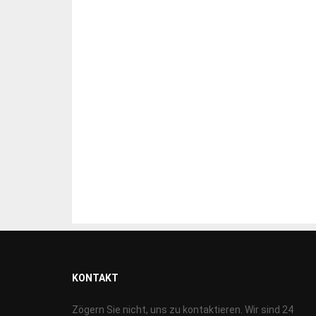
KONTAKT
Zögern Sie nicht, uns zu kontaktieren. Wir sind 24