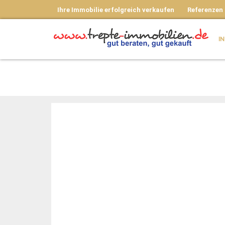
Ihre Immobilie erfolgreich verkaufen
Referenzen
I
RESERVIERT