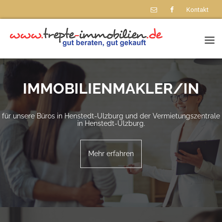
Kontakt
Nav
IMMOBILIENMAKLER/IN
für unsere Büros in Henstedt-Ulzburg und der Vermietungszentrale
in Henstedt-Ulzburg.
Mehr erfahren