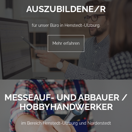
AUSZUBILDENE/R
für unser Büro in Henstedt-Ulzburg.
Mehr erfahren
MESSEAUF- UND ABBAUER /
HOBBYHANDWERKER
im Bereich Henstedt-Ulzburg und Norderstedt