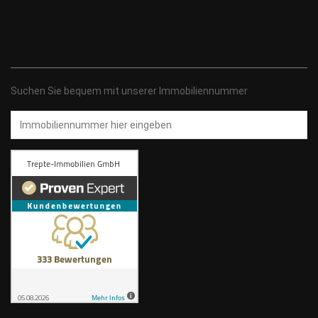
Suchen Sie bequem mit unserer Immobiliennummer
Immobiliennummer