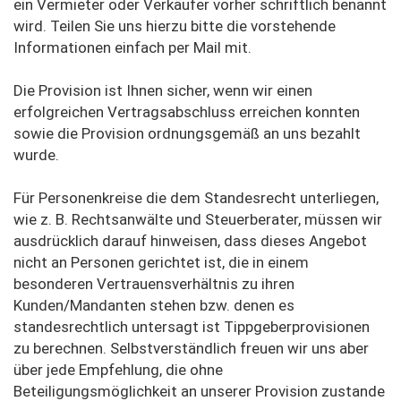
ein Vermieter oder Verkäufer vorher schriftlich benannt
wird. Teilen Sie uns hierzu bitte die vorstehende
Informationen einfach per Mail mit.
Die Provision ist Ihnen sicher, wenn wir einen
erfolgreichen Vertragsabschluss erreichen konnten
sowie die Provision ordnungsgemäß an uns bezahlt
wurde.
Für Personenkreise die dem Standesrecht unterliegen,
wie z. B. Rechtsanwälte und Steuerberater, müssen wir
ausdrücklich darauf hinweisen, dass dieses Angebot
nicht an Personen gerichtet ist, die in einem
besonderen Vertrauensverhältnis zu ihren
Kunden/Mandanten stehen bzw. denen es
standesrechtlich untersagt ist Tippgeberprovisionen
zu berechnen. Selbstverständlich freuen wir uns aber
über jede Empfehlung, die ohne
Beteiligungsmöglichkeit an unserer Provision zustande