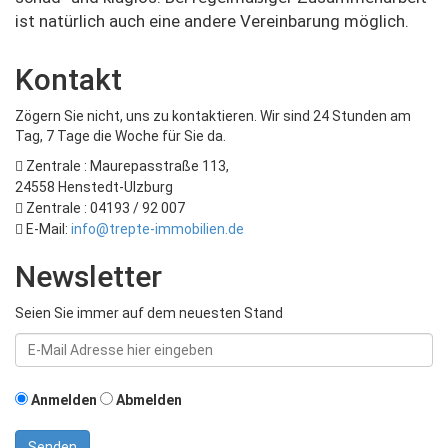
ist natürlich auch eine andere Vereinbarung möglich.
Kontakt
Zögern Sie nicht, uns zu kontaktieren. Wir sind 24 Stunden am
Tag, 7 Tage die Woche für Sie da.
Zentrale : Maurepasstraße 113,
24558 Henstedt-Ulzburg
Zentrale : 04193 / 92 007
E-Mail:
info@trepte-immobilien.de
Newsletter
Seien Sie immer auf dem neuesten Stand
Email-
Addresse
Anmelden
Abmelden
Senden