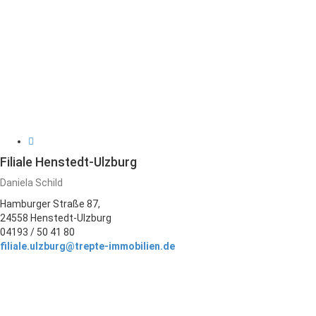
Filiale Henstedt-Ulzburg
Daniela Schild
Hamburger Straße 87,
24558 Henstedt-Ulzburg
04193 / 50 41 80
filiale.ulzburg@trepte-immobilien.de