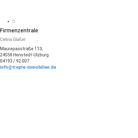
Firmenzentrale
Celina Glaßer
Maurepasstraße 113,
24558 Henstedt-Ulzburg
04193 / 92 007
info@trepte-immobilien.de