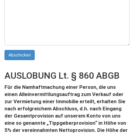
AUSLOBUNG Lt. § 860 ABGB
Für die Namhaftmachung einer Person, die uns
einen Alleinvermittlungsauftrag zum Verkauf oder
zur Vermietung einer Immobilie erteilt, erhalten Sie
nach erfolgreichem Abschluss, d.h. nach Eingang
der Gesamtprovision auf unserem Konto von uns
eine so genannte „Tippgeberprovision“ in Höhe von
5% der vereinnahmten Nettoprovision. Die Höhe der