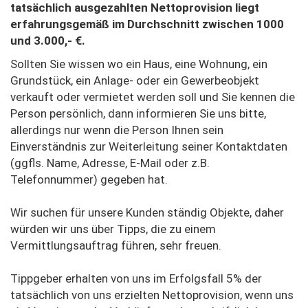
tatsächlich ausgezahlten Nettoprovision liegt
erfahrungsgemäß im Durchschnitt zwischen
1000
und
3.000,- €
.
Sollten Sie wissen wo ein Haus, eine Wohnung, ein
Grundstück, ein Anlage- oder ein Gewerbeobjekt
verkauft oder vermietet werden soll und Sie kennen die
Person persönlich, dann informieren Sie uns bitte,
allerdings nur wenn die Person Ihnen sein
Einverständnis zur Weiterleitung seiner Kontaktdaten
(ggfls. Name, Adresse, E-Mail oder z.B.
Telefonnummer) gegeben hat.
Wir suchen für unsere Kunden ständig Objekte, daher
würden wir uns über Tipps, die zu einem
Vermittlungsauftrag führen, sehr freuen.
Tippgeber erhalten von uns im Erfolgsfall 5% der
tatsächlich von uns erzielten Nettoprovision, wenn uns