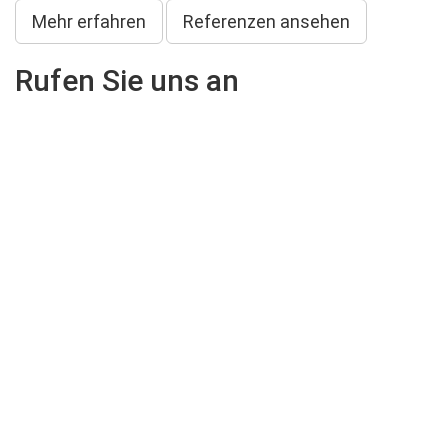
Mehr erfahren
Referenzen ansehen
Rufen Sie uns an