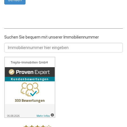
Suchen Sie bequem mit unserer Immobiliennummer
Immobiliennummer