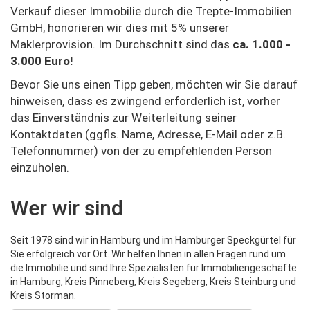
Verkauf dieser Immobilie durch die Trepte-Immobilien
GmbH, honorieren wir dies mit 5% unserer
Maklerprovision. Im Durchschnitt sind das
ca. 1.000 -
3.000 Euro!
Bevor Sie uns einen Tipp geben, möchten wir Sie darauf
hinweisen, dass es zwingend erforderlich ist, vorher
das Einverständnis zur Weiterleitung seiner
Kontaktdaten (ggfls. Name, Adresse, E-Mail oder z.B.
Telefonnummer) von der zu empfehlenden Person
einzuholen.
Wer wir sind
Seit 1978 sind wir in Hamburg und im Hamburger Speckgürtel für
Sie erfolgreich vor Ort. Wir helfen Ihnen in allen Fragen rund um
die Immobilie und sind Ihre Spezialisten für Immobiliengeschäfte
in Hamburg, Kreis Pinneberg, Kreis Segeberg, Kreis Steinburg und
Kreis Storman.