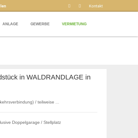
len
Kontakt
ANLAGE
GEWERBE
VERMIETUNG
undstück in WALDRANDLAGE in
kehrsverbindung) / teilweise ...
usive Doppelgarage / Stellplatz