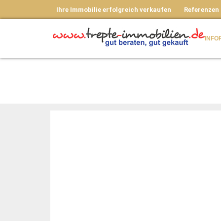
Ihre Immobilie erfolgreich verkaufen
Referenzen
INFO
NEU