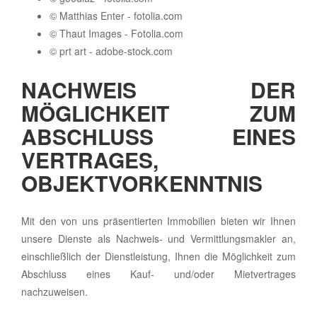
© Matthias Enter - fotolia.com
© Thaut Images - Fotolia.com
© prt art - adobe-stock.com
NACHWEIS DER
MÖGLICHKEIT ZUM
ABSCHLUSS EINES
VERTRAGES,
OBJEKTVORKENNTNIS
Mit den von uns präsentierten Immobilien bieten wir Ihnen
unsere Dienste als Nachweis- und Vermittlungsmakler an,
einschließlich der Dienstleistung, Ihnen die Möglichkeit zum
Abschluss eines Kauf- und/oder Mietvertrages
nachzuweisen.