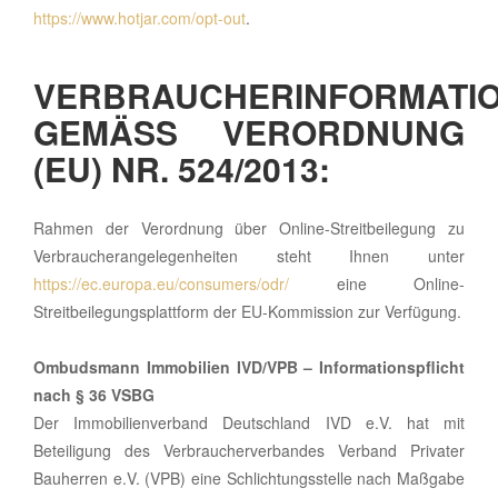
https://www.hotjar.com/opt-out
.
VERBRAUCHERINFORMATI
GEMÄSS VERORDNUNG (
EU) NR. 524/2013:
Rahmen der Verordnung über Online-Streitbeilegung zu
Verbraucherangelegenheiten steht Ihnen unter
https://ec.europa.eu/consumers/odr/
eine Online-
Streitbeilegungsplattform der EU-Kommission zur Verfügung.
Ombudsmann Immobilien IVD/VPB – Informationspflicht
nach § 36 VSBG
Der Immobilienverband Deutschland IVD e.V. hat mit
Beteiligung des Verbraucherverbandes Verband Privater
Bauherren e.V. (VPB) eine Schlichtungsstelle nach Maßgabe