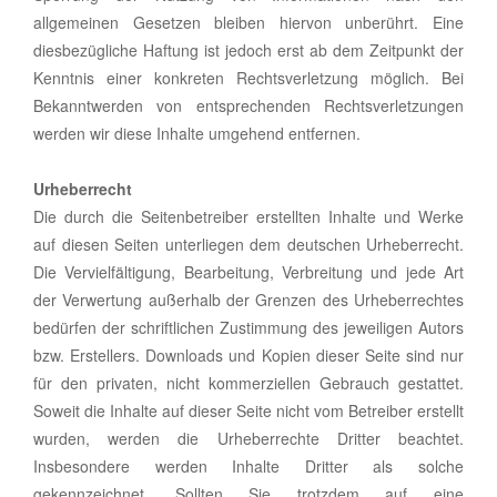
allgemeinen Gesetzen bleiben hiervon unberührt. Eine
diesbezügliche Haftung ist jedoch erst ab dem Zeitpunkt der
Kenntnis einer konkreten Rechtsverletzung möglich. Bei
Bekanntwerden von entsprechenden Rechtsverletzungen
werden wir diese Inhalte umgehend entfernen.
Urheberrecht
Die durch die Seitenbetreiber erstellten Inhalte und Werke
auf diesen Seiten unterliegen dem deutschen Urheberrecht.
Die Vervielfältigung, Bearbeitung, Verbreitung und jede Art
der Verwertung außerhalb der Grenzen des Urheberrechtes
bedürfen der schriftlichen Zustimmung des jeweiligen Autors
bzw. Erstellers. Downloads und Kopien dieser Seite sind nur
für den privaten, nicht kommerziellen Gebrauch gestattet.
Soweit die Inhalte auf dieser Seite nicht vom Betreiber erstellt
wurden, werden die Urheberrechte Dritter beachtet.
Insbesondere werden Inhalte Dritter als solche
gekennzeichnet. Sollten Sie trotzdem auf eine