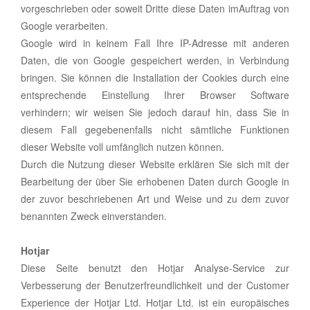
vorgeschrieben oder soweit Dritte diese Daten imAuftrag von
Google verarbeiten.
Google wird in keinem Fall Ihre IP-Adresse mit anderen
Daten, die von Google gespeichert werden, in Verbindung
bringen. Sie können die Installation der Cookies durch eine
entsprechende Einstellung Ihrer Browser Software
verhindern; wir weisen Sie jedoch darauf hin, dass Sie in
diesem Fall gegebenenfalls nicht sämtliche Funktionen
dieser Website voll umfänglich nutzen können.
Durch die Nutzung dieser Website erklären Sie sich mit der
Bearbeitung der über Sie erhobenen Daten durch Google in
der zuvor beschriebenen Art und Weise und zu dem zuvor
benannten Zweck einverstanden.
Hotjar
Diese Seite benutzt den Hotjar Analyse-Service zur
Verbesserung der Benutzerfreundlichkeit und der Customer
Experience der Hotjar Ltd. Hotjar Ltd. ist ein europäisches