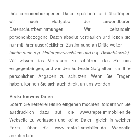
Ihre personenbezogenen Daten speichern und übertragen
wir nach Maßgabe der anwendbaren
Datenschutzbestimmungen. Wir behandeln
personenbezogene Daten absolut vertraulich und leiten sie
nur mit Ihrer ausdrücklichen Zustimmung an Dritte weiter.
(siehe auch o.g. Haftungsausschluss und u.g. Risikohinweis)
Wir wissen das Vertrauen zu schätzen, das Sie uns
entgegenbringen, und wenden äußerste Sorgfalt an, um Ihre
persönlichen Angaben zu schützen. Wenn Sie Fragen
haben, können Sie sich auch direkt an uns wenden.
Risikohinweis Daten
Sofern Sie keinerlei Risiko eingehen möchten, fordern wir Sie
ausdrücklich dazu auf, die www.trepte-immobilien.de
Webseite zu verlassen und keine Daten, gleich in welcher
Form, über die www.trepte-immobilien.de Webseite
anzufordern.