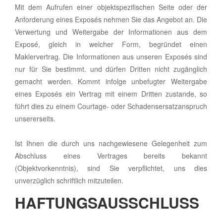
Mit dem Aufrufen einer objektspezifischen Seite oder der
Anforderung eines Exposés nehmen Sie das Angebot an. Die
Verwertung und Weitergabe der Informationen aus dem
Exposé, gleich in welcher Form, begründet einen
Maklervertrag. Die Informationen aus unseren Exposés sind
nur für Sie bestimmt. und dürfen Dritten nicht zugänglich
gemacht werden. Kommt infolge unbefugter Weitergabe
eines Exposés ein Vertrag mit einem Dritten zustande, so
führt dies zu einem Courtage- oder Schadensersatzanspruch
unsererseits.
Ist Ihnen die durch uns nachgewiesene Gelegenheit zum
Abschluss eines Vertrages bereits bekannt
(Objektvorkenntnis), sind Sie verpflichtet, uns dies
unverzüglich schriftlich mitzuteilen.
HAFTUNGSAUSSCHLUSS