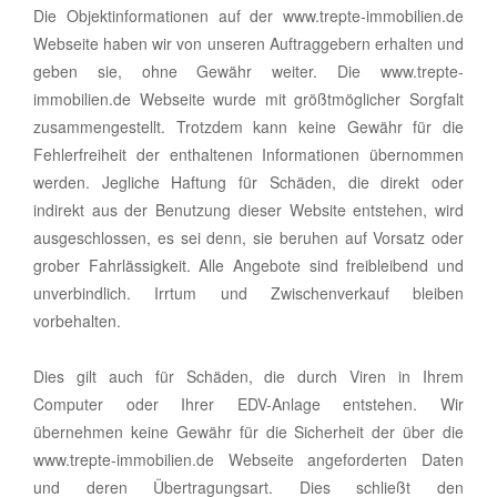
Die Objektinformationen auf der www.trepte-immobilien.de
Webseite haben wir von unseren Auftraggebern erhalten und
geben sie, ohne Gewähr weiter. Die www.trepte-
immobilien.de Webseite wurde mit größtmöglicher Sorgfalt
zusammengestellt. Trotzdem kann keine Gewähr für die
Fehlerfreiheit der enthaltenen Informationen übernommen
werden. Jegliche Haftung für Schäden, die direkt oder
indirekt aus der Benutzung dieser Website entstehen, wird
ausgeschlossen, es sei denn, sie beruhen auf Vorsatz oder
grober Fahrlässigkeit. Alle Angebote sind freibleibend und
unverbindlich. Irrtum und Zwischenverkauf bleiben
vorbehalten.
Dies gilt auch für Schäden, die durch Viren in Ihrem
Computer oder Ihrer EDV-Anlage entstehen. Wir
übernehmen keine Gewähr für die Sicherheit der über die
www.trepte-immobilien.de Webseite angeforderten Daten
und deren Übertragungsart. Dies schließt den