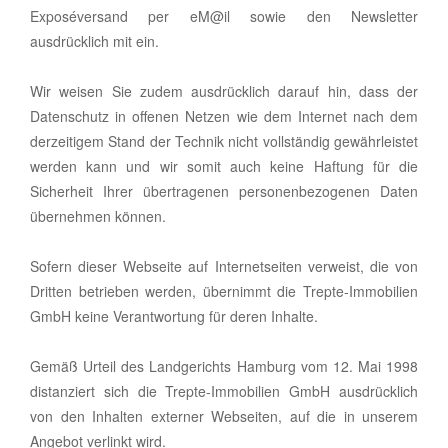
Exposéversand per eM@il sowie den Newsletter
ausdrücklich mit ein.
Wir weisen Sie zudem ausdrücklich darauf hin, dass der
Datenschutz in offenen Netzen wie dem Internet nach dem
derzeitigem Stand der Technik nicht vollständig gewährleistet
werden kann und wir somit auch keine Haftung für die
Sicherheit Ihrer übertragenen personenbezogenen Daten
übernehmen können.
Sofern dieser Webseite auf Internetseiten verweist, die von
Dritten betrieben werden, übernimmt die Trepte-Immobilien
GmbH keine Verantwortung für deren Inhalte.
Gemäß Urteil des Landgerichts Hamburg vom 12. Mai 1998
distanziert sich die Trepte-Immobilien GmbH ausdrücklich
von den Inhalten externer Webseiten, auf die in unserem
Angebot verlinkt wird.