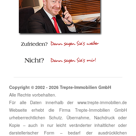
Copyright © 2002 - 2026 Trepte-Immobilien GmbH
Alle Rechte vorbehalten.
Für alle Daten innerhalb der www.trepte-immobilien.de
Webseite erhebt die Firma Trepte-Immobilien GmbH
urheberrechtlichen Schutz. Übernahme, Nachdruck oder
Kopie – auch in nur leicht veränderter inhaltlicher oder
darstellerischer Form – bedarf der ausdrücklichen