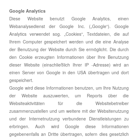
Google Analytics
Diese Website benutzt Google Analytics, einen
Webanalysedienst der Google Inc. („Google“). Google
Analytics verwendet sog. „Cookies“, Textdateien, die auf
Ihrem Computer gespeichert werden und die eine Analyse
der Benutzung der Website durch Sie ermöglicht. Die durch
den Cookie erzeugten Informationen über Ihre Benutzung
dieser Website (einschließlich Ihrer IP -Adresse) wird an
einen Server von Google in den USA übertragen und dort
gespeichert.
Google wird diese Informationen benutzen, um Ihre Nutzung
der Website auszuwerten, um Reports über die
Websiteaktivitäten für die Websitebetreiber
zusammenzustellen und um weitere mit der Websitenutzung
und der Internetnutzung verbundene Dienstleistungen zu
erbringen. Auch wird Google diese Informationen
gegebenenfalls an Dritte übertragen, sofern dies gesetzlich