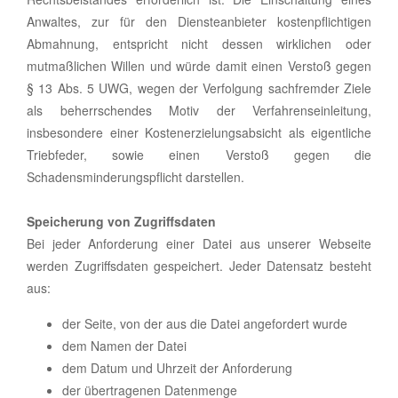
Anwaltes, zur für den Diensteanbieter kostenpflichtigen
Abmahnung, entspricht nicht dessen wirklichen oder
mutmaßlichen Willen und würde damit einen Verstoß gegen
§ 13 Abs. 5 UWG, wegen der Verfolgung sachfremder Ziele
als beherrschendes Motiv der Verfahrenseinleitung,
insbesondere einer Kostenerzielungsabsicht als eigentliche
Triebfeder, sowie einen Verstoß gegen die
Schadensminderungspflicht darstellen.
Speicherung von Zugriffsdaten
Bei jeder Anforderung einer Datei aus unserer Webseite
werden Zugriffsdaten gespeichert. Jeder Datensatz besteht
aus:
der Seite, von der aus die Datei angefordert wurde
dem Namen der Datei
dem Datum und Uhrzeit der Anforderung
der übertragenen Datenmenge