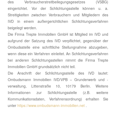
des Verbraucherstreitbeilegungsgesetzes (VSBG)
eingerichtet. Vor der Schlichtungsstelle können u. a.
Streitigkeiten zwischen Verbrauchern und Mitgliedern des
IVD in einem außergerichtlichen Schlichtungsverfahren
beigelegt werden.
Die Firma Trepte Immobilien GmbH ist Mitglied im IVD und
aufgrund der Satzung des IVD verpflichtet, gegenüber der
Ombudsstelle eine schriftliche Stellungnahme abzugeben,
wenn diese ein Verfahren einleitet. An Schlichtungsverfahren
bei anderen Schlichtungsstellen nimmt die Firma Trepte
Immobilien GmbH grundsätzlich nicht teil.
Die Anschrift der Schlichtungsstelle des IVD lautet:
Ombudsmann Immobilien IVD/VPB – Grunderwerb und -
verwaltung, Littenstraße 10, 10179 Berlin. Weitere
Informationen zur Schlichtungsstelle (z.B. weitere
Kommunikationsdaten, Verfahrensordnung) erhalten Sie
unter
https://www.ombudsmann-immobilien.net
.