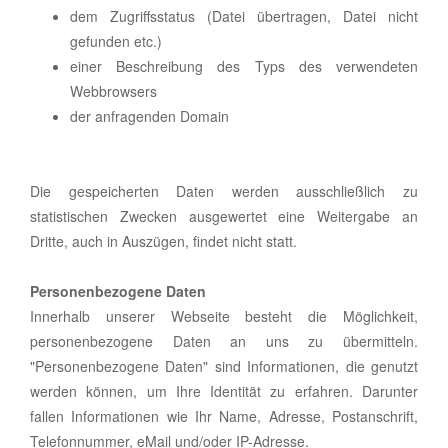
dem Zugriffsstatus (Datei übertragen, Datei nicht
gefunden etc.)
einer Beschreibung des Typs des verwendeten
Webbrowsers
der anfragenden Domain
Die gespeicherten Daten werden ausschließlich zu
statistischen Zwecken ausgewertet eine Weitergabe an
Dritte, auch in Auszügen, findet nicht statt.
Personenbezogene Daten
Innerhalb unserer Webseite besteht die Möglichkeit,
personenbezogene Daten an uns zu übermitteln.
"Personenbezogene Daten" sind Informationen, die genutzt
werden können, um Ihre Identität zu erfahren. Darunter
fallen Informationen wie Ihr Name, Adresse, Postanschrift,
Telefonnummer, eMail und/oder IP-Adresse.