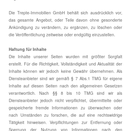
Die Trepte-Immobilien GmbH behält sich ausdrücklich vor,
das gesamte Angebot, oder Teile davon ohne gesonderte
Ankündigung zu verändern, zu ergänzen, zu löschen oder
die Veröffentlichung zeitweise oder endgültig einzustellen.
Haftung für Inhalte
Die Inhalte unserer Seiten wurden mit größter Sorgfalt
erstellt. Für die Richtigkeit, Vollständigkeit und Aktualität der
Inhalte können wir jedoch keine Gewähr übernehmen. Als
Diensteanbieter sind wir gemäß § 7 Abs.1 TMG für eigene
Inhalte auf diesen Seiten nach den allgemeinen Gesetzen
verantwortlich. Nach §§ 8 bis 10 TMG sind wir als
Diensteanbieter jedoch nicht verpflichtet, übermittelte oder
gespeicherte fremde Informationen zu überwachen oder
nach Umständen zu forschen, die auf eine rechtswidrige
Tätigkeit hinweisen. Verpflichtungen zur Entfernung oder
Sperrung der Nutzung von Informationen nach den