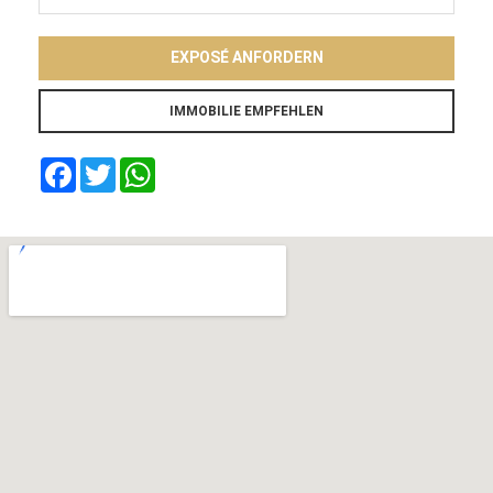
EXPOSÉ ANFORDERN
Facebook
Twitter
WhatsApp