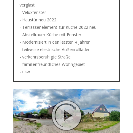
verglast
- Veluxfenster
- Haustür neu 2022
- Terrassenelement zur Küche 2022 neu
- Abstellraum Küche mit Fenster
- Modernisiert in den letzten 4 Jahren
- teilweise elektrische Außenrollläden
- verkehrsberuhigte Straße
- familienfreundliches Wohngebiet
- usw...