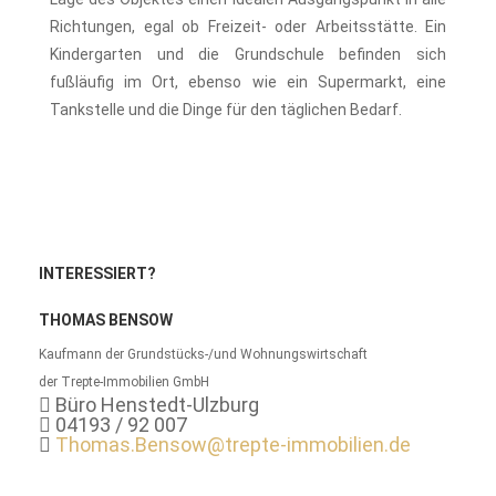
Richtungen, egal ob Freizeit- oder Arbeitsstätte. Ein
Kindergarten und die Grundschule befinden sich
fußläufig im Ort, ebenso wie ein Supermarkt, eine
Tankstelle und die Dinge für den täglichen Bedarf.
INTERESSIERT?
THOMAS BENSOW
Kaufmann der Grundstücks-/und Wohnungswirtschaft
der Trepte-Immobilien GmbH
Büro Henstedt-Ulzburg
04193 / 92 007
Thomas.Bensow@trepte-immobilien.de