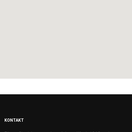
KONTAKT