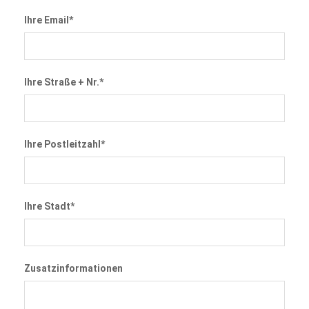
Ihre Email*
Ihre Straße + Nr.*
Ihre Postleitzahl*
Ihre Stadt*
Zusatzinformationen