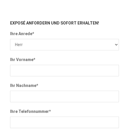
EXPOSÉ ANFORDERN
UND SOFORT ERHALTEN!
Ihre Anrede*
Ihr Vorname*
Ihr Nachname*
Ihre Telefonnummer*