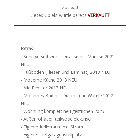
Zu spät!
Dieses Objekt wurde bereits
VERKAUFT
.
Extras
- Sonnige süd-west Terrasse mit Markise 2022
NEU
- Fußböden (Fliesen und Laminat) 2013 NEU
- Moderne Küche 2013 NEU
- Alle Fenster 2017 NEU
- Modernes Bad mit Dusche und Wanne 2022
NEU
- Wohnung komplett neu gestrichen 2025
- Außenrollläden teilweise elektrisch
- Eigener Kellerraum mit Strom
- Eigener Tiefgaragenstellplatz