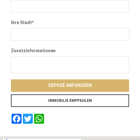
Ihre Stadt*
Zusatzinformationen
EXPOSÉ ANFORDERN
Facebook
Twitter
WhatsApp