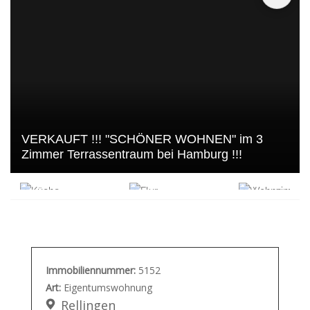
VERKAUFT !!! "SCHÖNER WOHNEN" im 3
Zimmer Terrassentraum bei Hamburg !!!
Immobiliennummer:
5152
Art:
Eigentumswohnung
Rellingen