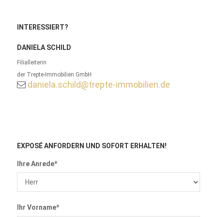
INTERESSIERT?
DANIELA SCHILD
Filialleiterin
der Trepte-Immobilien GmbH
daniela.schild@trepte-immobilien.de
EXPOSÉ ANFORDERN
UND SOFORT ERHALTEN!
Ihre Anrede*
Ihr Vorname*