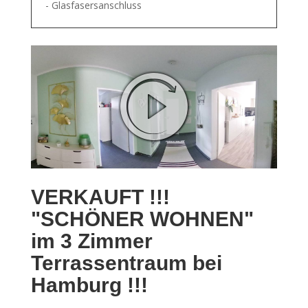
- Glasfasersanschluss
VERKAUFT !!!
"SCHÖNER WOHNEN"
im 3 Zimmer
Terrassentraum bei
Hamburg !!!