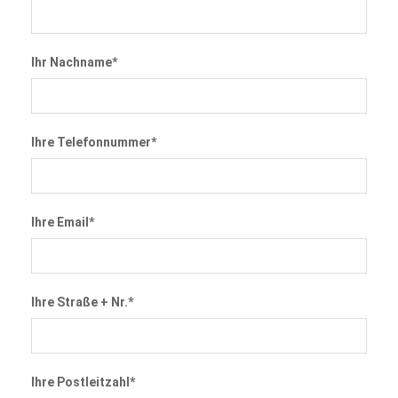
Ihr Nachname*
Ihre Telefonnummer*
Ihre Email*
Ihre Straße + Nr.*
Ihre Postleitzahl*