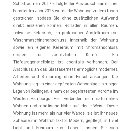
Schlafräumen. 2017 erfolgte der Austausch sämtlicher
Fenster. Im Jahr 2025 wurde die Wohnung zudem frisch
gestrichen, sodass Sie ohne zusätzlichen Aufwand
direkt einziehen können. Rollläden in allen Räumen,
teilweise elektrisch, ein praktischer Abstellraum mit
Waschmaschinenanschluss innerhalb der Wohnung
sowie ein eigener Kellerraum mit Stromanschluss
sorgen für zusätzlichen Komfort. Ein
Tiefgaragenstellplatz ist ebenfalls vorhanden. Der
Anschluss an das Glasfasernetz ermöglicht modernes
Arbeiten und Streaming ohne Einschränkungen. Die
Wohnung liegt in einer gepflegten Wohnanlage in ruhiger
Lage von Rellingen, einem der begehrtesten Vororte im
Westen Hamburgs. Hier verbinden sich naturnahes
Wohnen und städtische Nähe auf ideale Weise. Diese
Wohnung ist mehr als nur vier Wände, sie ist Ihr neues
Zuhause mit Wohlfühlfaktor. Modern, gepflegt, mit viel
Licht und Freiraum zum Leben. Lassen Sie sich