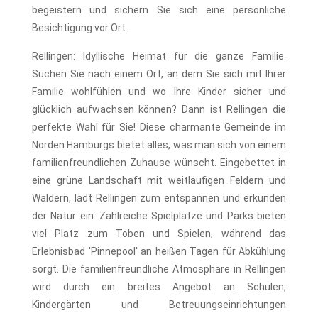
begeistern und sichern Sie sich eine persönliche
Besichtigung vor Ort.
Rellingen: Idyllische Heimat für die ganze Familie.
Suchen Sie nach einem Ort, an dem Sie sich mit Ihrer
Familie wohlfühlen und wo Ihre Kinder sicher und
glücklich aufwachsen können? Dann ist Rellingen die
perfekte Wahl für Sie! Diese charmante Gemeinde im
Norden Hamburgs bietet alles, was man sich von einem
familienfreundlichen Zuhause wünscht. Eingebettet in
eine grüne Landschaft mit weitläufigen Feldern und
Wäldern, lädt Rellingen zum entspannen und erkunden
der Natur ein. Zahlreiche Spielplätze und Parks bieten
viel Platz zum Toben und Spielen, während das
Erlebnisbad 'Pinnepool' an heißen Tagen für Abkühlung
sorgt. Die familienfreundliche Atmosphäre in Rellingen
wird durch ein breites Angebot an Schulen,
Kindergärten und Betreuungseinrichtungen