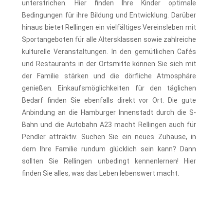
unterstrichen. Hier finden Ihre Kinder optimale
Bedingungen für ihre Bildung und Entwicklung. Darüber
hinaus bietet Rellingen ein vielfältiges Vereinsleben mit
Sportangeboten für alle Altersklassen sowie zahlreiche
kulturelle Veranstaltungen. In den gemütlichen Cafés
und Restaurants in der Ortsmitte können Sie sich mit
der Familie stärken und die dörfliche Atmosphäre
genießen. Einkaufsmöglichkeiten für den täglichen
Bedarf finden Sie ebenfalls direkt vor Ort. Die gute
Anbindung an die Hamburger Innenstadt durch die S-
Bahn und die Autobahn A23 macht Rellingen auch für
Pendler attraktiv. Suchen Sie ein neues Zuhause, in
dem Ihre Familie rundum glücklich sein kann? Dann
sollten Sie Rellingen unbedingt kennenlernen! Hier
finden Sie alles, was das Leben lebenswert macht.