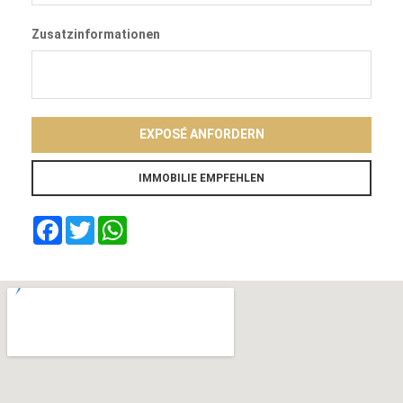
Zusatzinformationen
EXPOSÉ ANFORDERN
Facebook
Twitter
WhatsApp