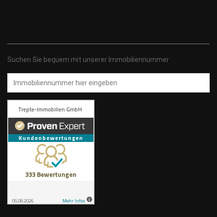
Suchen Sie bequem mit unserer Immobiliennummer
Immobiliennummer