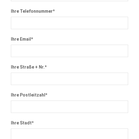
Ihre Telefonnummer*
Ihre Email*
Ihre Straße + Nr.*
Ihre Postleitzahl*
Ihre Stadt*