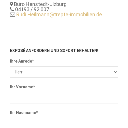
Büro Henstedt-Ulzburg
04193 / 92 007
Rudi.Heilmann@trepte-immobilien.de
EXPOSÉ ANFORDERN
UND SOFORT ERHALTEN!
Ihre Anrede*
Ihr Vorname*
Ihr Nachname*